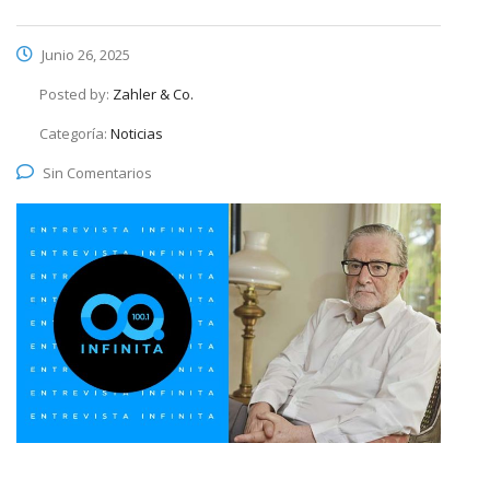
Junio 26, 2025
Posted by:
Zahler & Co.
Categoría:
Noticias
Sin Comentarios