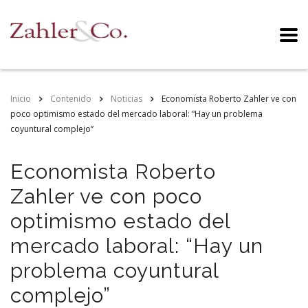
Inicio
Contenido
Noticias
Economista Roberto Zahler ve con
poco optimismo estado del mercado laboral: “Hay un problema
coyuntural complejo”
Economista Roberto
Zahler ve con poco
optimismo estado del
mercado laboral: “Hay un
problema coyuntural
complejo”