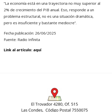
“La economía está en una trayectoria no muy superior al
2% de crecimiento del PIB anual. Eso, responde a un
problema estructural, no es una situación dramática,
pero es insuficiente y bastante mediocre”.
Fecha publicación: 26/06/2025
Fuente: Radio Infinita
Link al artículo: aquí