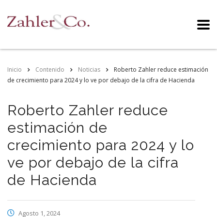
Inicio
Contenido
Noticias
Roberto Zahler reduce estimación
de crecimiento para 2024 y lo ve por debajo de la cifra de Hacienda
Roberto Zahler reduce
estimación de
crecimiento para 2024 y lo
ve por debajo de la cifra
de Hacienda
Agosto 1, 2024