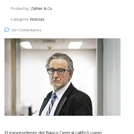
Posted by:
Zahler & Co.
Categoría:
Noticias
Sin Comentarios
El expresidente del Banco Central calificó como