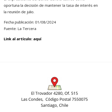
oportuna la decisión de mantener la tasa de interés en
la reunión de julio.
Fecha publicación: 01/08/2024
Fuente: La Tercera
Link al artículo: aquí