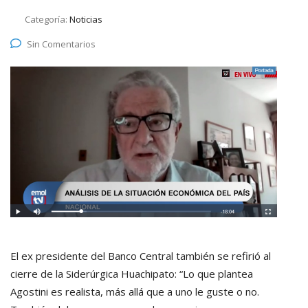
Categoría:
Noticias
Sin Comentarios
El ex presidente del Banco Central también se refirió al
cierre de la Siderúrgica Huachipato: “Lo que plantea
Agostini es realista, más allá que a uno le guste o no.