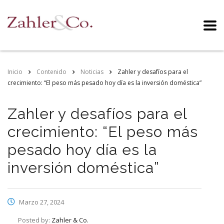
Inicio
Contenido
Noticias
Zahler y desafíos para el
crecimiento: “El peso más pesado hoy día es la inversión doméstica”
Zahler y desafíos para el
crecimiento: “El peso más
pesado hoy día es la
inversión doméstica”
Marzo 27, 2024
Posted by:
Zahler & Co.