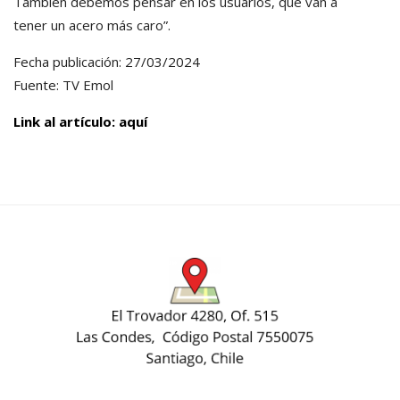
También debemos pensar en los usuarios, que van a
tener un acero más caro”.
Fecha publicación: 27/03/2024
Fuente: TV Emol
Link al artículo: aquí