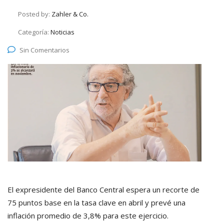
Posted by:
Zahler & Co.
Categoría:
Noticias
Sin Comentarios
El expresidente del Banco Central espera un recorte de
75 puntos base en la tasa clave en abril y prevé una
inflación promedio de 3,8% para este ejercicio.