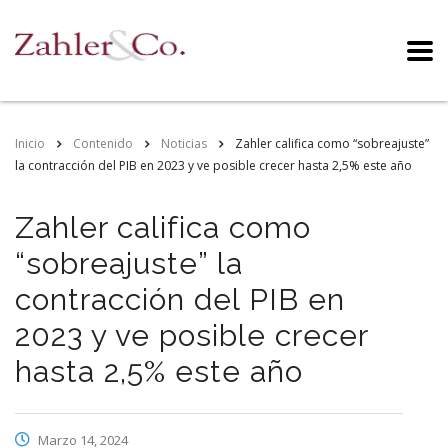
Inicio
Contenido
Noticias
Zahler califica como “sobreajuste”
la contracción del PIB en 2023 y ve posible crecer hasta 2,5% este año
Zahler califica como
“sobreajuste” la
contracción del PIB en
2023 y ve posible crecer
hasta 2,5% este año
Marzo 14, 2024