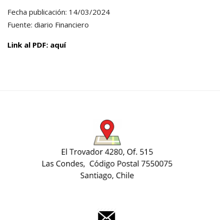
Fecha publicación: 14/03/2024
Fuente: diario Financiero
Link al PDF: aquí