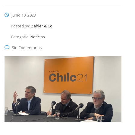
Junio 10, 2023
Posted by:
Zahler & Co.
Categoría:
Noticias
Sin Comentarios