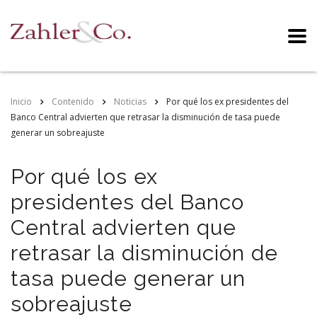
Inicio
Contenido
Noticias
Por qué los ex presidentes del
Banco Central advierten que retrasar la disminución de tasa puede
generar un sobreajuste
Por qué los ex
presidentes del Banco
Central advierten que
retrasar la disminución de
tasa puede generar un
sobreajuste