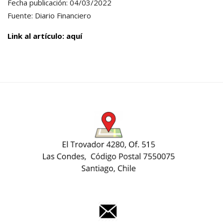
Fecha publicación: 04/03/2022
Fuente: Diario Financiero
Link al artículo: aquí