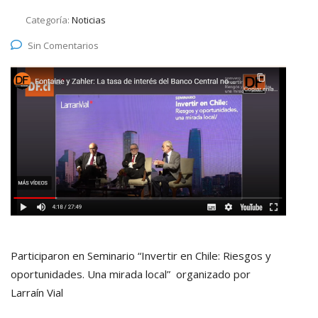
Categoría:
Noticias
Sin Comentarios
Participaron en Seminario “Invertir en Chile: Riesgos y
oportunidades. Una mirada local” organizado por
Larraín Vial