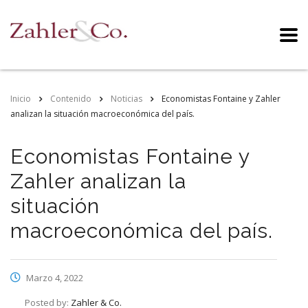
Inicio
Contenido
Noticias
Economistas Fontaine y Zahler
analizan la situación macroeconómica del país.
Economistas Fontaine y
Zahler analizan la
situación
macroeconómica del país.
Marzo 4, 2022
Posted by:
Zahler & Co.