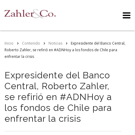
Inicio
Contenido
Noticias
Expresidente del Banco Central,
Roberto Zahler, se refirió en #ADNHoy a los fondos de Chile para
enfrentar la crisis
Expresidente del Banco
Central, Roberto Zahler,
se refirió en #ADNHoy a
los fondos de Chile para
enfrentar la crisis