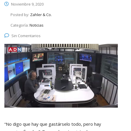
Noviembre 9, 2020
Posted by:
Zahler & Co.
Categoría:
Noticias
Sin Comentarios
“No digo que hay que gastárselo todo, pero hay