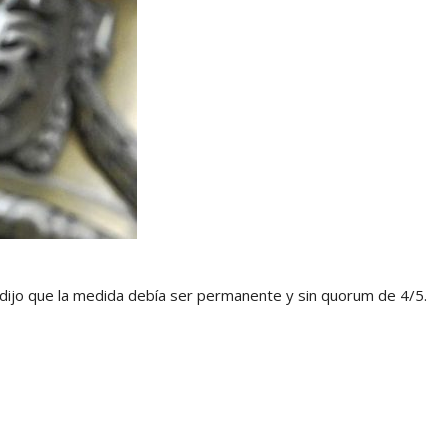
 dijo que la medida debía ser permanente y sin quorum de 4/5.