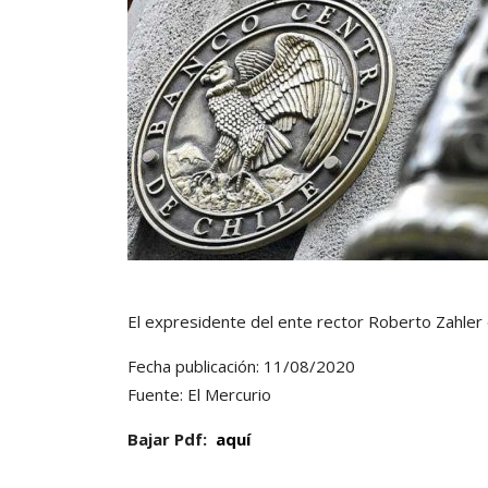
El expresidente del ente rector Roberto Zahler
Fecha publicación: 11/08/2020
Fuente: El Mercurio
Bajar Pdf:
aquí