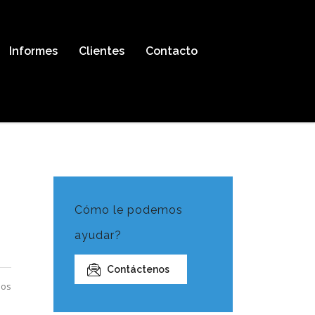
Informes
Clientes
Contacto
Cómo le podemos
ayudar?
Contáctenos
ios