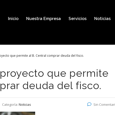
Inicio
Nuestra Empresa
Servicios
Noticias
yecto que permite al B. Central comprar deuda del fisco.
 proyecto que permite
prar deuda del fisco.
Categoría:
Noticias
Sin Comentar