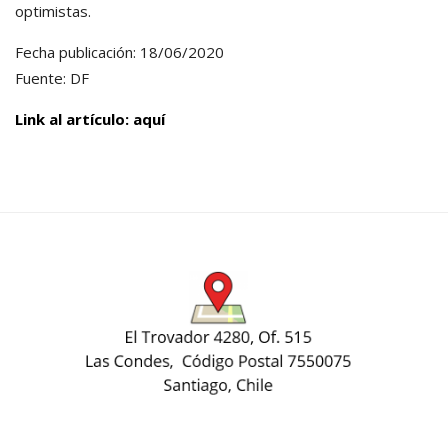
optimistas.
Fecha publicación: 18/06/2020
Fuente: DF
Link al artículo: aquí