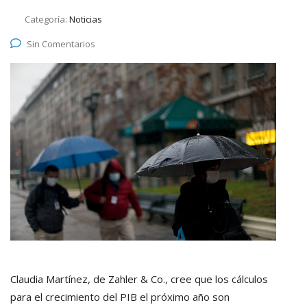
Categoría:
Noticias
Sin Comentarios
Claudia Martínez, de Zahler & Co., cree que los cálculos
para el crecimiento del PIB el próximo año son