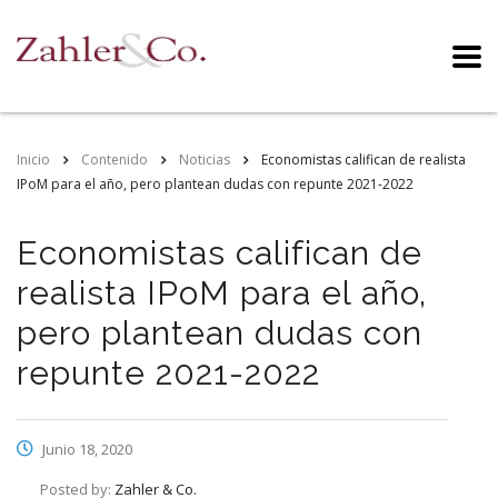
Inicio
Contenido
Noticias
Economistas califican de realista
IPoM para el año, pero plantean dudas con repunte 2021-2022
Economistas califican de
realista IPoM para el año,
pero plantean dudas con
repunte 2021-2022
Junio 18, 2020
Posted by:
Zahler & Co.