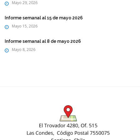
Mayo 29, 2026
Informe semanal al 15 de mayo 2026
Mayo 15, 2026
Informe semanal al 8 de mayo 2026
Mayo 8, 2026