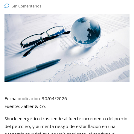
Sin Comentarios
Fecha publicación: 30/04/2026
Fuente: Zahler & Co.
Shock energético trasciende al fuerte incremento del precio
del petróleo, y aumenta riesgo de estanflación en una
economía mundial que se veía resiliente, al añadirse el