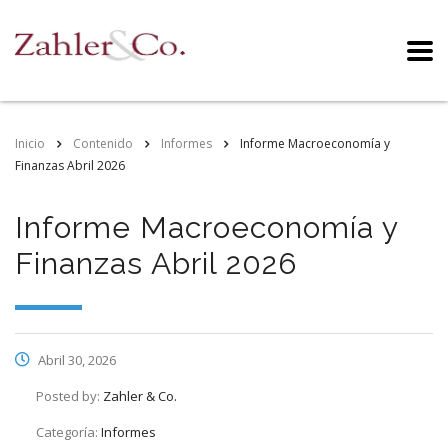
Inicio
Contenido
Informes
Informe Macroeconomía y
Finanzas Abril 2026
Informe Macroeconomía y
Finanzas Abril 2026
Abril 30, 2026
Posted by:
Zahler & Co.
Categoría:
Informes