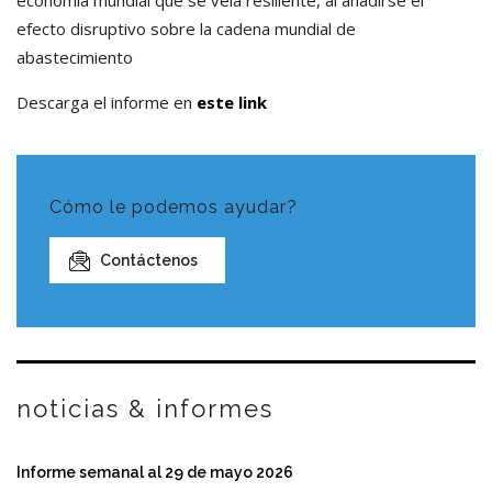
efecto disruptivo sobre la cadena mundial de
abastecimiento
Descarga el informe en
este link
Cómo le podemos ayudar?
Contáctenos
noticias & informes
Informe semanal al 29 de mayo 2026