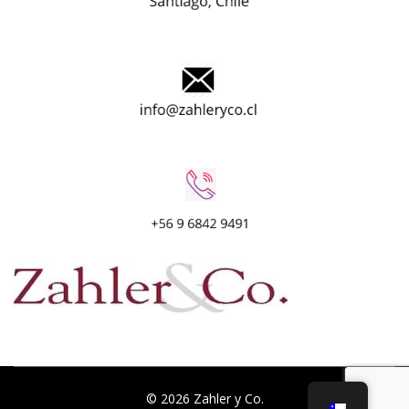
© 2026 Zahler y Co.