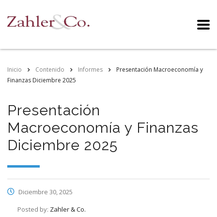
Inicio
Contenido
Informes
Presentación Macroeconomía y
Finanzas Diciembre 2025
Presentación
Macroeconomía y Finanzas
Diciembre 2025
Diciembre 30, 2025
Posted by:
Zahler & Co.