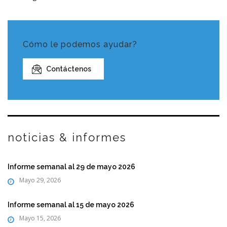
Cómo le podemos ayudar?
Contáctenos
noticias & informes
Informe semanal al 29 de mayo 2026
Mayo 29, 2026
Informe semanal al 15 de mayo 2026
Mayo 15, 2026