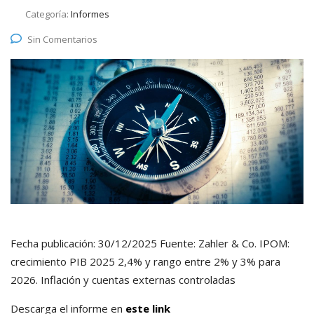
Categoría:
Informes
Sin Comentarios
Fecha publicación: 30/12/2025 Fuente: Zahler & Co. IPOM:
crecimiento PIB 2025 2,4% y rango entre 2% y 3% para
2026. Inflación y cuentas externas controladas
Descarga el informe en
este link