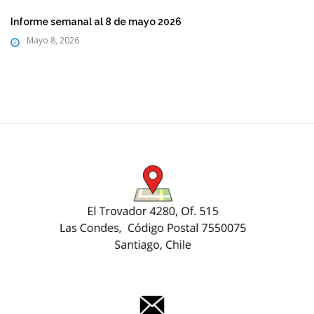
Informe semanal al 8 de mayo 2026
Mayo 8, 2026