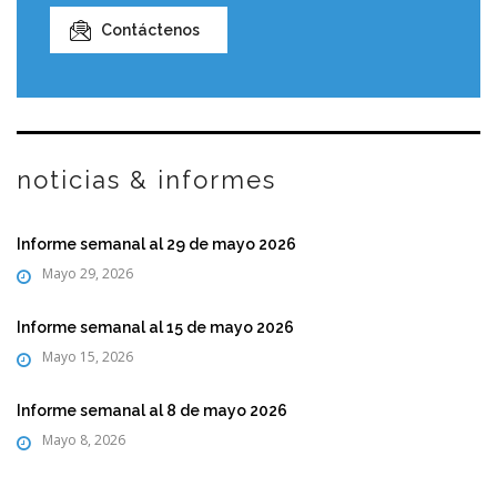
Contáctenos
noticias & informes
Informe semanal al 29 de mayo 2026
Mayo 29, 2026
Informe semanal al 15 de mayo 2026
Mayo 15, 2026
Informe semanal al 8 de mayo 2026
Mayo 8, 2026