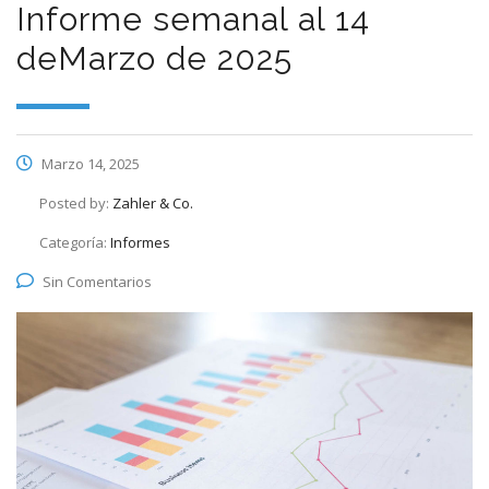
Informe semanal al 14
deMarzo de 2025
Marzo 14, 2025
Posted by:
Zahler & Co.
Categoría:
Informes
Sin Comentarios