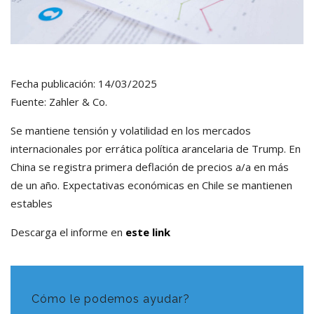
Fecha publicación: 14/03/2025
Fuente: Zahler & Co.
Se mantiene tensión y volatilidad en los mercados
internacionales por errática política arancelaria de Trump. En
China se registra primera deflación de precios a/a en más
de un año. Expectativas económicas en Chile se mantienen
estables
Descarga el informe en
este link
Cómo le podemos ayudar?