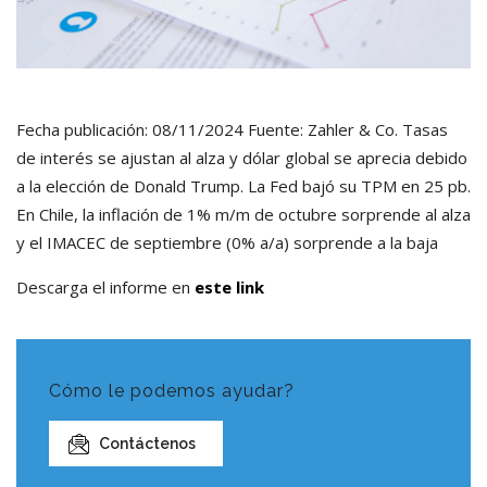
Fecha publicación: 08/11/2024 Fuente: Zahler & Co. Tasas
de interés se ajustan al alza y dólar global se aprecia debido
a la elección de Donald Trump. La Fed bajó su TPM en 25 pb.
En Chile, la inflación de 1% m/m de octubre sorprende al alza
y el IMACEC de septiembre (0% a/a) sorprende a la baja
Descarga el informe en
este link
Cómo le podemos ayudar?
Contáctenos