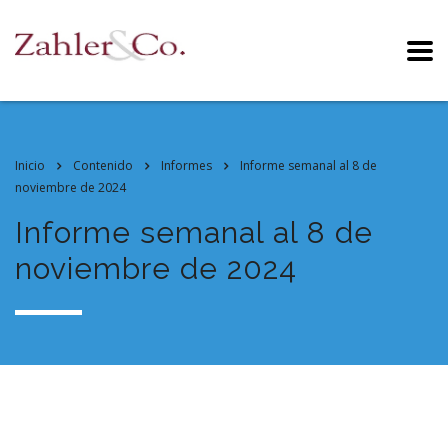
Inicio
Contenido
Informes
Informe semanal al 8 de
noviembre de 2024
Informe semanal al 8 de
noviembre de 2024