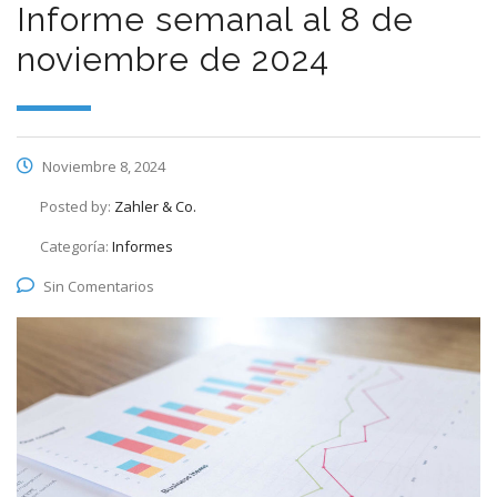
Informe semanal al 8 de
noviembre de 2024
Noviembre 8, 2024
Posted by:
Zahler & Co.
Categoría:
Informes
Sin Comentarios