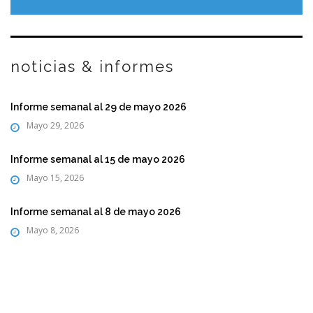
noticias & informes
Informe semanal al 29 de mayo 2026
Mayo 29, 2026
Informe semanal al 15 de mayo 2026
Mayo 15, 2026
Informe semanal al 8 de mayo 2026
Mayo 8, 2026