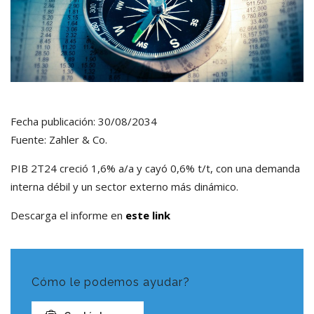
Fecha publicación: 30/08/2034
Fuente: Zahler & Co.
PIB 2T24 creció 1,6% a/a y cayó 0,6% t/t, con una demanda
interna débil y un sector externo más dinámico.
Descarga el informe en
este link
Cómo le podemos ayudar?