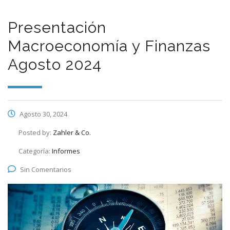
Presentación
Macroeconomía y Finanzas
Agosto 2024
Agosto 30, 2024
Posted by:
Zahler & Co.
Categoría:
Informes
Sin Comentarios