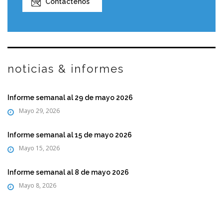
Contáctenos
noticias & informes
Informe semanal al 29 de mayo 2026
Mayo 29, 2026
Informe semanal al 15 de mayo 2026
Mayo 15, 2026
Informe semanal al 8 de mayo 2026
Mayo 8, 2026