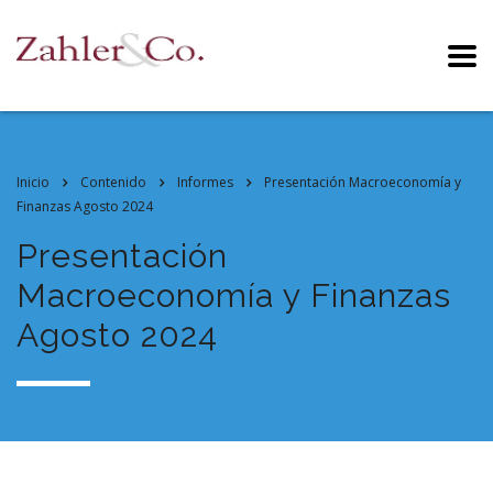
Inicio
Contenido
Informes
Presentación Macroeconomía y
Finanzas Agosto 2024
Presentación
Macroeconomía y Finanzas
Agosto 2024