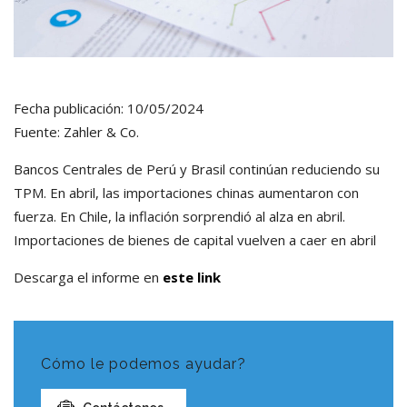
Fecha publicación: 10/05/2024
Fuente: Zahler & Co.
Bancos Centrales de Perú y Brasil continúan reduciendo su
TPM. En abril, las importaciones chinas aumentaron con
fuerza. En Chile, la inflación sorprendió al alza en abril.
Importaciones de bienes de capital vuelven a caer en abril
Descarga el informe en
este link
Cómo le podemos ayudar?