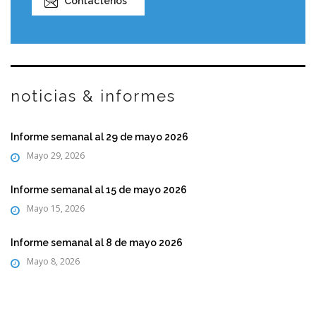
Contáctenos
noticias & informes
Informe semanal al 29 de mayo 2026
Mayo 29, 2026
Informe semanal al 15 de mayo 2026
Mayo 15, 2026
Informe semanal al 8 de mayo 2026
Mayo 8, 2026