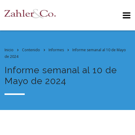
Inicio
Contenido
Informes
Informe semanal al 10 de Mayo
de 2024
Informe semanal al 10 de
Mayo de 2024