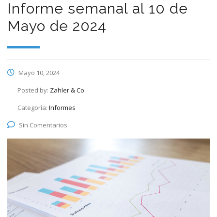
Informe semanal al 10 de
Mayo de 2024
Mayo 10, 2024
Posted by:
Zahler & Co.
Categoría:
Informes
Sin Comentarios