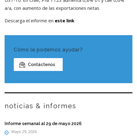
a/a, con aumento de las exportaciones netas
Descarga el informe en
este link
Cómo le podemos ayudar?
Contáctenos
noticias & informes
Informe semanal al 29 de mayo 2026
Mayo 29, 2026