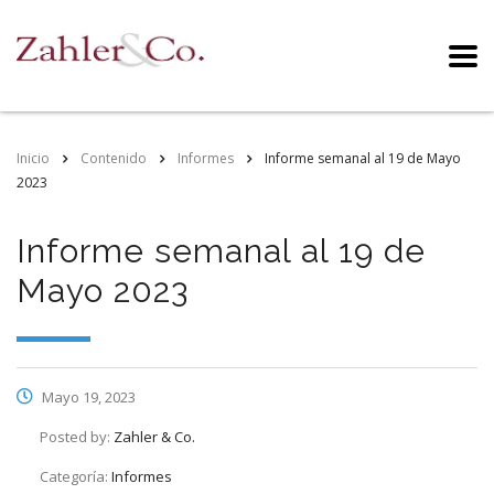
Inicio
Contenido
Informes
Informe semanal al 19 de Mayo
2023
Informe semanal al 19 de
Mayo 2023
Mayo 19, 2023
Posted by:
Zahler & Co.
Categoría:
Informes