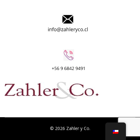
© 2026 Zahler y Co.