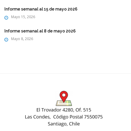
Informe semanal al 15 de mayo 2026
Mayo 15, 2026
Informe semanal al 8 de mayo 2026
Mayo 8, 2026