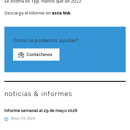
se estima en 1pp. menos que en 2022
Descarga el informe en
este link
Cómo le podemos ayudar?
Contáctenos
noticias & informes
Informe semanal al 29 de mayo 2026
Mayo 29, 2026