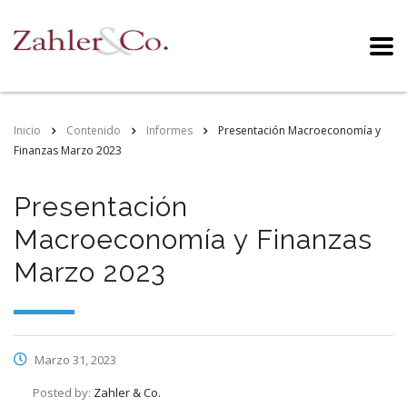
Inicio
Contenido
Informes
Presentación Macroeconomía y
Finanzas Marzo 2023
Presentación
Macroeconomía y Finanzas
Marzo 2023
Marzo 31, 2023
Posted by:
Zahler & Co.