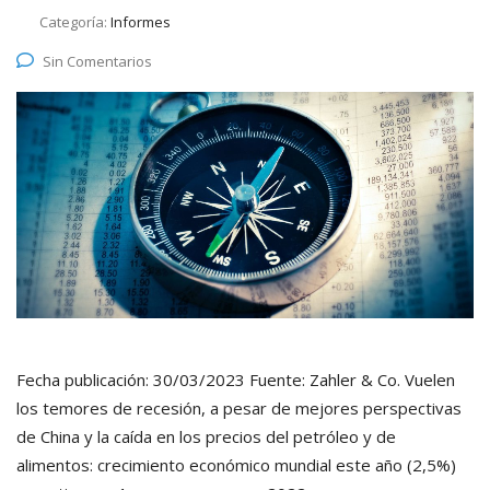
Categoría:
Informes
Sin Comentarios
Fecha publicación: 30/03/2023 Fuente: Zahler & Co. Vuelen
los temores de recesión, a pesar de mejores perspectivas
de China y la caída en los precios del petróleo y de
alimentos: crecimiento económico mundial este año (2,5%)