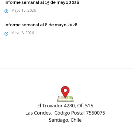
Informe semanal al 15 de mayo 2026
Mayo 15, 2026
Informe semanal al 8 de mayo 2026
Mayo 8, 2026