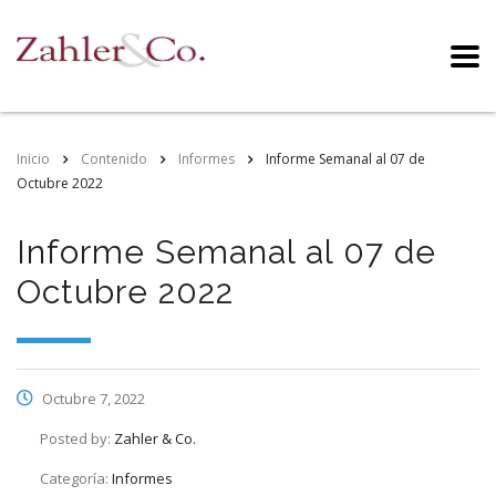
Inicio
Contenido
Informes
Informe Semanal al 07 de
Octubre 2022
Informe Semanal al 07 de
Octubre 2022
Octubre 7, 2022
Posted by:
Zahler & Co.
Categoría:
Informes