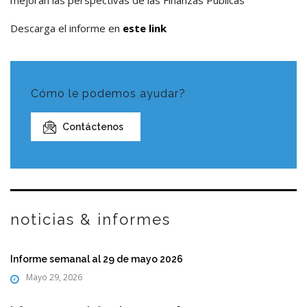
Descarga el informe en
este link
Cómo le podemos ayudar?
Contáctenos
noticias & informes
Informe semanal al 29 de mayo 2026
Mayo 29, 2026