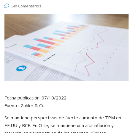
Sin Comentarios
Fecha publicación: 07/10/2022
Fuente: Zahler & Co.
Se mantiene perspectivas de fuerte aumento de TPM en
EE.UU y BCE. En Chile, se mantiene una alta inflación y
mejoran las perspectivas de las Finanzas Públicas