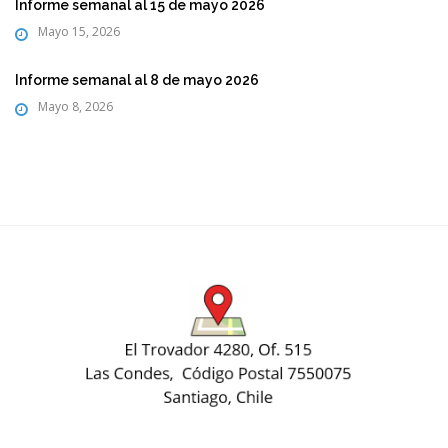
Informe semanal al 15 de mayo 2026
Mayo 15, 2026
Informe semanal al 8 de mayo 2026
Mayo 8, 2026