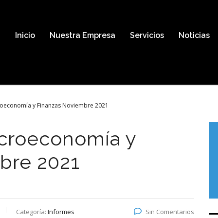
Inicio
Nuestra Empresa
Servicios
Noticias
roeconomía y Finanzas Noviembre 2021
croeconomía y
bre 2021
Categoría:
Informes
Sin Comentarios