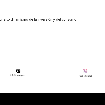
or alto dinamismo de la inversión y del consumo