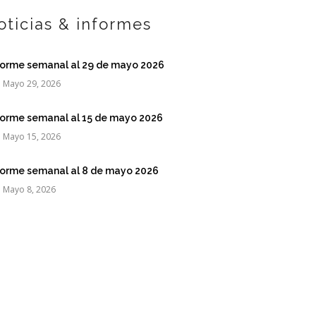
oticias & informes
forme semanal al 29 de mayo 2026
Mayo 29, 2026
forme semanal al 15 de mayo 2026
Mayo 15, 2026
forme semanal al 8 de mayo 2026
Mayo 8, 2026