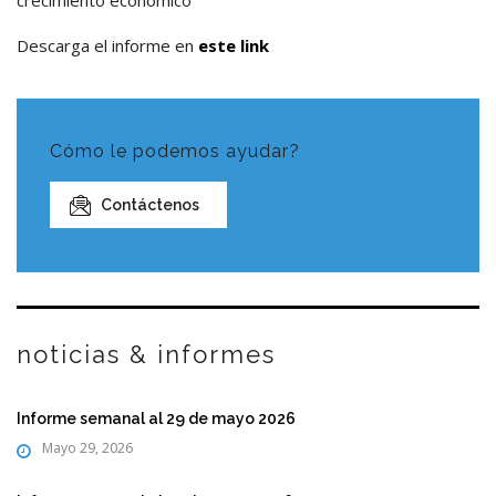
Descarga el informe en
este link
Cómo le podemos ayudar?
Contáctenos
noticias & informes
Informe semanal al 29 de mayo 2026
Mayo 29, 2026