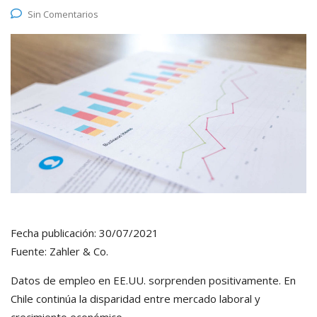
Sin Comentarios
Fecha publicación: 30/07/2021
Fuente: Zahler & Co.
Datos de empleo en EE.UU. sorprenden positivamente. En
Chile continúa la disparidad entre mercado laboral y
crecimiento económico