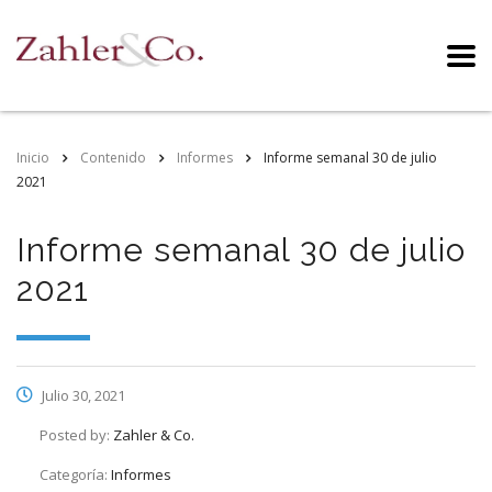
Inicio
Contenido
Informes
Informe semanal 30 de julio
2021
Informe semanal 30 de julio
2021
Julio 30, 2021
Posted by:
Zahler & Co.
Categoría:
Informes