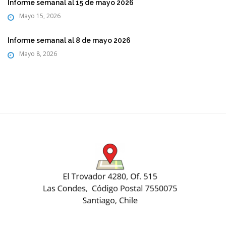
Informe semanal al 15 de mayo 2026
Mayo 15, 2026
Informe semanal al 8 de mayo 2026
Mayo 8, 2026