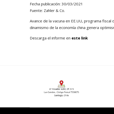
Fecha publicación: 30/03/2021
Fuente: Zahler & Co.
Avance de la vacuna en EE.UU, programa fiscal 
dinamismo de la economía china genera optimi
Descarga el informe en
este link