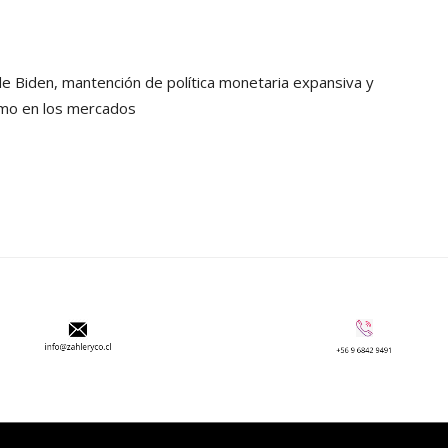
de Biden, mantención de política monetaria expansiva y
smo en los mercados