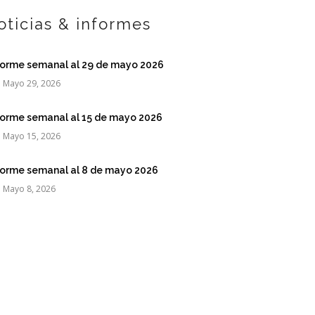
oticias & informes
forme semanal al 29 de mayo 2026
Mayo 29, 2026
forme semanal al 15 de mayo 2026
Mayo 15, 2026
forme semanal al 8 de mayo 2026
Mayo 8, 2026