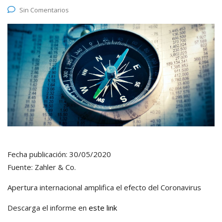
Sin Comentarios
Fecha publicación: 30/05/2020
Fuente: Zahler & Co.
Apertura internacional amplifica el efecto del Coronavirus
Descarga el informe en
este link