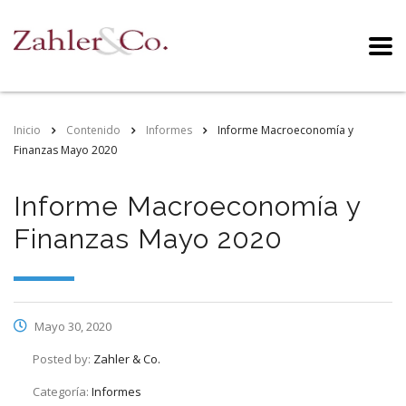
Inicio
Contenido
Informes
Informe Macroeconomía y
Finanzas Mayo 2020
Informe Macroeconomía y
Finanzas Mayo 2020
Mayo 30, 2020
Posted by:
Zahler & Co.
Categoría:
Informes