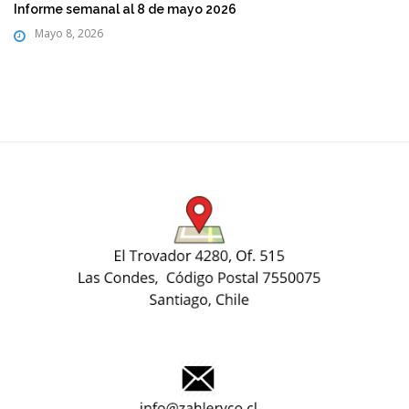
Informe semanal al 8 de mayo 2026
Mayo 8, 2026