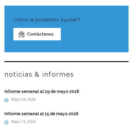
Cómo le podemos ayudar?
Contáctenos
noticias & informes
Informe semanal al 29 de mayo 2026
Mayo 29, 2026
Informe semanal al 15 de mayo 2026
Mayo 15, 2026